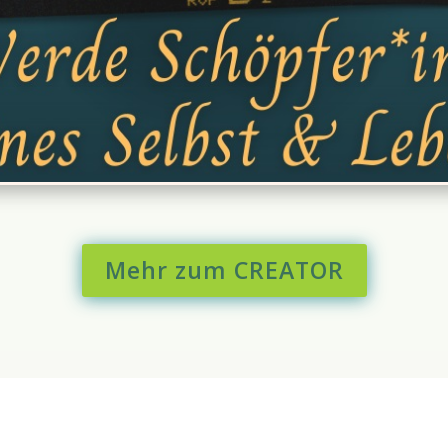
Mehr zum CREATOR