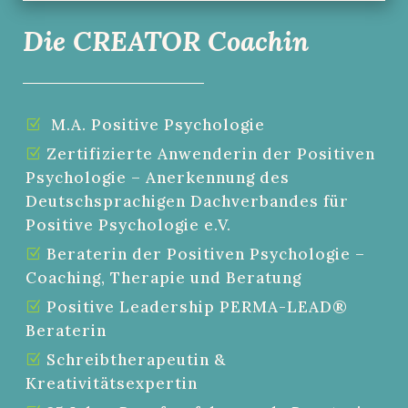
Die CREATOR Coachin
M.A. Positive Psychologie
Zertifizierte Anwenderin der Positiven
Psychologie – Anerkennung des
Deutschsprachigen Dachverbandes für
Positive Psychologie e.V.
Beraterin der Positiven Psychologie –
Coaching, Therapie und Beratung
Positive Leadership PERMA-LEAD®
Beraterin
Schreibtherapeutin &
Kreativitätsexpertin