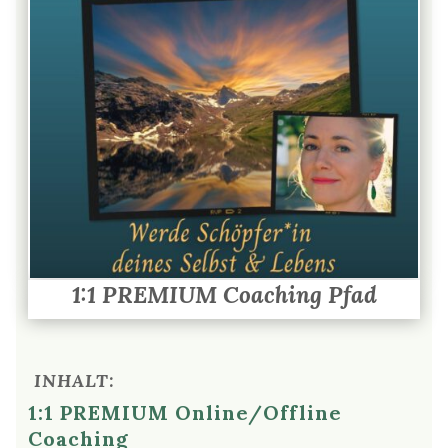
1:1 PREMIUM Coaching Pfad
INHALT:
1:1 PREMIUM Online/Offline
Coaching