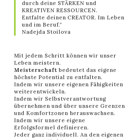
durch deine STÄRKEN und
KREATIVEN RESSOURCEN.
Entfalte deinen CREATOR. Im Leben
und im Beruf.“
Nadejda Stoilova
Mit jedem Schritt können wir unser
Leben meistern.
Meisterschaft
bedeutet das eigene
höchste Potential zu entfalten.
Indem wir unsere eigenen Fähigkeiten
weiterentwickeln.
Indem wir Selbstverantwortung
übernehmen und über unsere Grenzen
und Komfortzonen herauswachsen.
Indem wir unsere eigene
Erfolgsformel definieren.
Jeder ganz individuell. An den eigenen