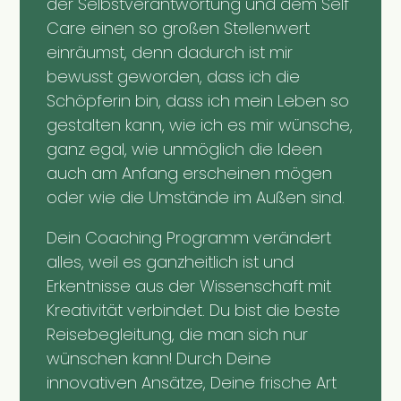
der Selbstverantwortung und dem Self
Care einen so großen Stellenwert
einräumst, denn dadurch ist mir
bewusst geworden, dass ich die
Schöpferin bin, dass ich mein Leben so
gestalten kann, wie ich es mir wünsche,
ganz egal, wie unmöglich die Ideen
auch am Anfang erscheinen mögen
oder wie die Umstände im Außen sind.
Dein Coaching Programm verändert
alles, weil es ganzheitlich ist und
Erkentnisse aus der Wissenschaft mit
Kreativität verbindet. Du bist die beste
Reisebegleitung, die man sich nur
wünschen kann! Durch Deine
innovativen Ansätze, Deine frische Art