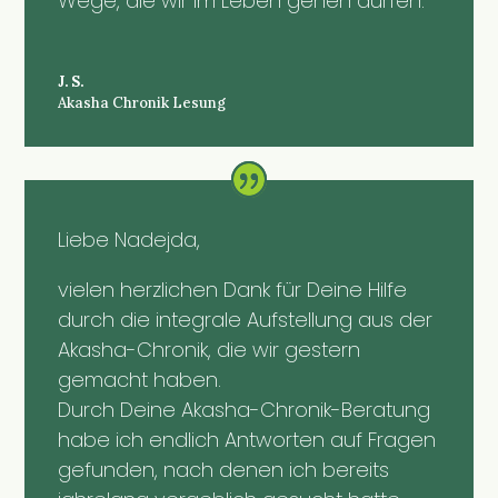
Wege, die wir im Leben gehen dürfen.
J. S.
Akasha Chronik Lesung
Liebe Nadejda,
vielen herzlichen Dank für Deine Hilfe
durch die integrale Aufstellung aus der
Akasha-Chronik, die wir gestern
gemacht haben.
Durch Deine Akasha-Chronik-Beratung
habe ich endlich Antworten auf Fragen
gefunden, nach denen ich bereits