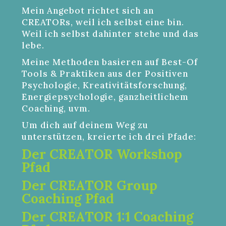
Mein Angebot richtet sich an
CREATORs, weil ich selbst eine bin.
Weil ich selbst dahinter stehe und das
lebe.
Meine Methoden basieren auf Best-Of
Tools & Praktiken aus der Positiven
Psychologie, Kreativitätsforschung,
Energiepsychologie, ganzheitlichem
Coaching, uvm.
Um dich auf deinem Weg zu
unterstützen, kreierte ich drei Pfade:
Der CREATOR Workshop
Pfad
Der CREATOR Group
Coaching Pfad
Der CREATOR 1:1 Coaching