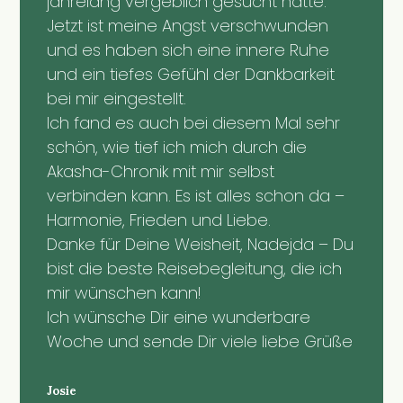
jahrelang vergeblich gesucht hatte.
Jetzt ist meine Angst verschwunden
und es haben sich eine innere Ruhe
und ein tiefes Gefühl der Dankbarkeit
bei mir eingestellt.
Ich fand es auch bei diesem Mal sehr
schön, wie tief ich mich durch die
Akasha-Chronik mit mir selbst
verbinden kann. Es ist alles schon da –
Harmonie, Frieden und Liebe.
Danke für Deine Weisheit, Nadejda – Du
bist die beste Reisebegleitung, die ich
mir wünschen kann!
Ich wünsche Dir eine wunderbare
Woche und sende Dir viele liebe Grüße
Josie