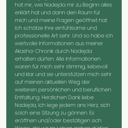
hat mir, wie Nadejda mir zu Beginn alles
erklärt hat und dann den Raum für
mich und meine Fragen geöffnet hat.
Ich schätze ihre einfühlsame und
professionelle Art sehr. Und so habe ich
wertvolle Informationen aus meiner
Akasha-Chronik durch Nadejda
erhalten dürfen. Alle Informationen
waren für mich sehr stimmig, liebevoll
und klar und sie unterstützen mich sehr
auf meinen aktuellen Weg der
weiteren persönlichen und beruflichen
Entfaltung. Herzlichen Dank liebe
Nadejda, Ich lege jedem ans Herz, sich
solch eine Sitzung zu gönnen. Es
eröffnen und/oder bestätigen sich