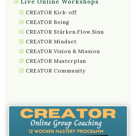
Live Online Workshops
CREATOR Kick-off
CREATOR Being
CREATOR Stärken.Flow.Sinn
CREATOR Mindset
CREATOR Vision & Mission
CREATOR Masterplan
CREATOR Community