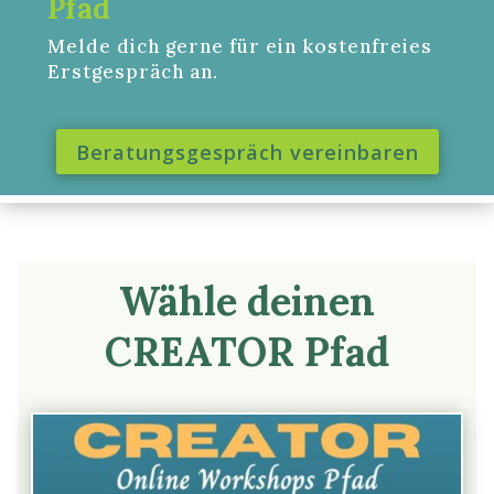
Pfad
Melde dich gerne für ein kostenfreies
Erstgespräch an.
Beratungsgespräch vereinbaren
Wähle deinen
CREATOR Pfad