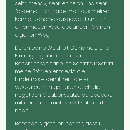
sehr intensiv, sehr lehrreich und sehr
fordernd – ich habe mich aus meiner
Komfortzone herausgewagt und bin
einen neuen Weg gegangen. Meinen
eigenen Weg!
Durch Deine Weisheit, Deine herzliche
Ermutigung und durch Deine
Beharrlichkeit habe ich Schritt für Schritt
meine Stärken entdeckt, die
Hindernisse identifiziert, die es
wegzuräumen galt aber auch die
negativen Glaubenssätze aufgedeckt,
mit denen ich mich selbst sabotiert
habe.
Besonders gefallen hat mir, dass Du