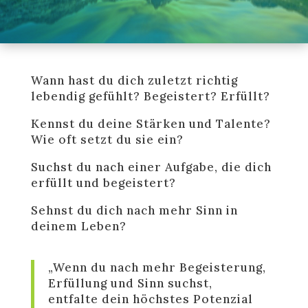
Wann hast du dich zuletzt richtig
lebendig gefühlt? Begeistert? Erfüllt?
Kennst du deine Stärken und Talente?
Wie oft setzt du sie ein?
Suchst du nach einer Aufgabe, die dich
erfüllt und begeistert?
Sehnst du dich nach mehr Sinn in
deinem Leben?
„Wenn du nach mehr Begeisterung,
Erfüllung und Sinn suchst,
entfalte dein höchstes Potenzial