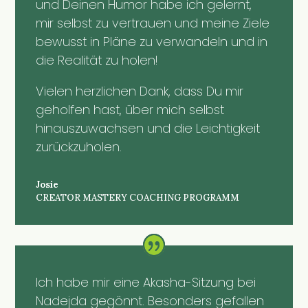
und Deinen Humor habe ich gelernt,
mir selbst zu vertrauen und meine Ziele
bewusst in Pläne zu verwandeln und in
die Realität zu holen!
Vielen herzlichen Dank, dass Du mir
geholfen hast, über mich selbst
hinauszuwachsen und die Leichtigkeit
zurückzuholen.
Josie
CREATOR MASTERY COACHING PROGRAMM
Ich habe mir eine Akasha-Sitzung bei
Nadejda gegönnt. Besonders gefallen