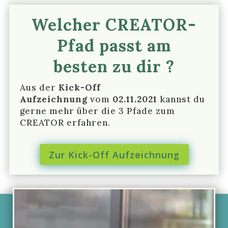
Welcher CREATOR-
Pfad
passt
am
besten
zu dir
?
Aus der
Kick-Off
Aufzeichnung
vom
02.11.2021
kannst du
gerne mehr über die 3 Pfade zum
CREATOR erfahren.
Zur Kick-Off Aufzeichnung