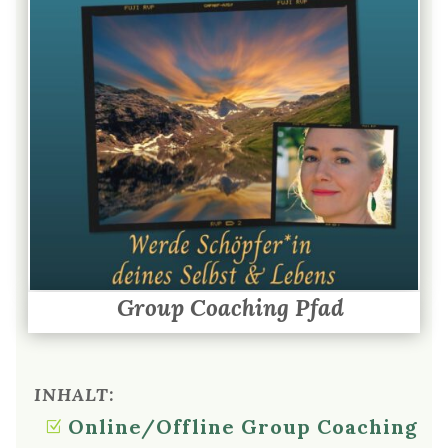
Group Coaching Pfad
INHALT:
Online/Offline Group Coaching