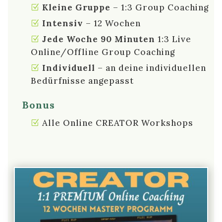
Kleine Gruppe
– 1:3 Group Coaching
Intensiv
– 12 Wochen
Jede Woche 90 Minuten
1:3 Live
Online/Offline Group Coaching
Individuell
– an deine individuellen
Bedürfnisse angepasst
Bonus
Alle Online CREATOR Workshops