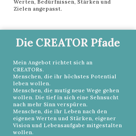
Werten, Bedürfnissen, Stärken und
Zielen angepasst.
Die CREATOR Pfade
Mein Angebot richtet sich an
CREATORs.
Menschen, die ihr höchstes Potential
leben wollen.
Menschen, die mutig neue Wege gehen
wollen. Die tief in sich eine Sehnsucht
nach mehr Sinn verspüren.
Menschen, die ihr Leben nach den
eigenen Werten und Stärken, eigener
Vision und Lebensaufgabe mitgestalten
wollen.