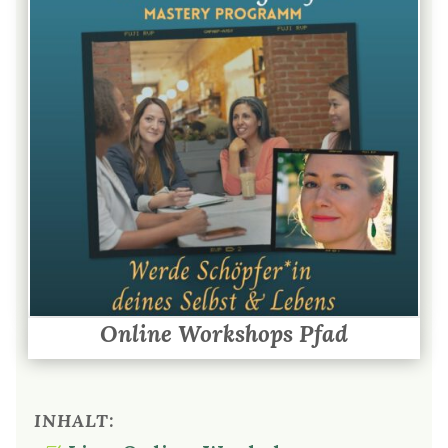
Online Workshops Pfad
INHALT: