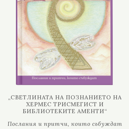
„СВЕТЛИНАТА НА ПОЗНАНИЕТО НА
ХЕРМЕС ТРИСМЕГИСТ И
БИБЛИОТЕКИТЕ АМЕНТИ“
Послания и притчи, които събуждат