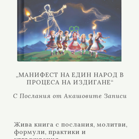
„МАНИФЕСТ НА ЕДИН НАРОД В
ПРОЦЕСА НА ИЗДИГАНЕ“
С Послания от Акашовите Записи
Жива книга с послания, молитви,
формули, практики и