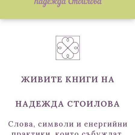
ЖИВИТЕ КНИГИ НА
НАДЕЖДА СТОИЛОВА
Слова, символи и енергийни
практики, които събуждат,