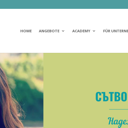
HOME
ANGEBOTE
ACADEMY
FÜR UNTERN