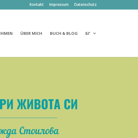
Kontakt
Impressum
Datenschutz
EHMEN
ÜBER MICH
BUCH & BLOG
БГ