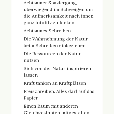
Achtsamer Spaziergang,
überwiegend im Schweigen um
die Aufmerksamkeit nach innen
ganz intuitiv zu lenken
Achtsames Schreiben
Die Wahrnehmung der Natur
beim Schreiben einbeziehen
Die Ressourcen der Natur
nutzen
Sich von der Natur inspirieren
lassen
Kraft tanken an Kraftplätzen
Freischreiben. Alles darf auf das
Papier
Einen Raum mit anderen
Gleichgesinnten mitgestalten