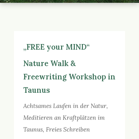
„FREE your MIND“
Nature Walk &
Freewriting Workshop in
Taunus
Achtsames Laufen in der Natur,
Meditieren an Kraftplätzen im
Taunus, Freies Schreiben