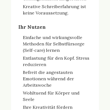
Kreative Schreiberfahrung ist
keine Voraussetzung.
Ihr Nutzen
Einfache und wirkungsvolle
Methoden für Selbstfürsorge
(Self-care) lernen
Entlastung für den Kopf. Stress
reduzieren
Befreit die angestauten
Emotionen während der
Arbeitswoche
Wohltuend für Körper und
Seele
Ihre Kreativität fördern