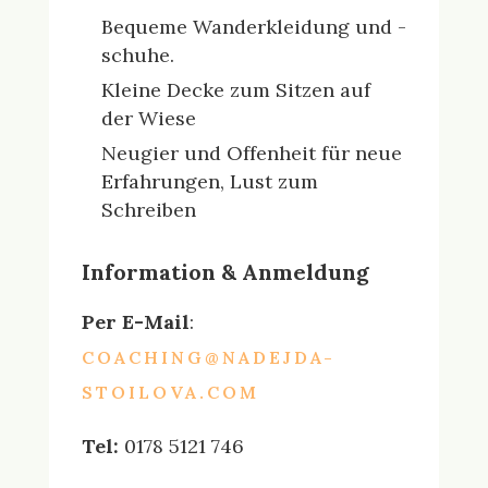
Bequeme Wanderkleidung und -
schuhe.
Kleine Decke zum Sitzen auf
der Wiese
Neugier und Offenheit für neue
Erfahrungen, Lust zum
Schreiben
Information & Anmeldung
Per E-Mail
:
COACHING@NADEJDA-
STOILOVA.COM
Tel:
0178 5121 746