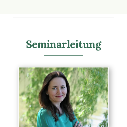
Seminarleitung