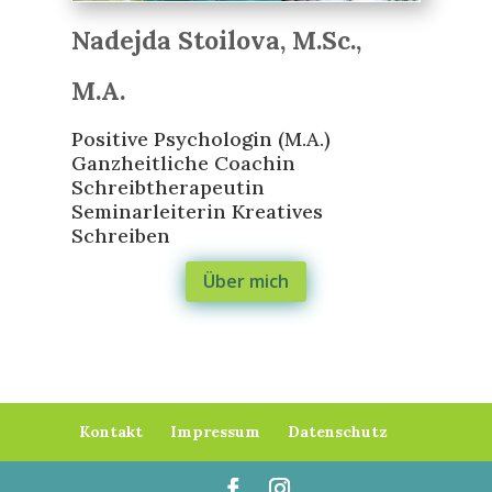
Nadejda Stoilova, M.Sc.,
M.A.
Positive Psychologin (M.A.)
Ganzheitliche Coachin
Schreibtherapeutin
Seminarleiterin Kreatives
Schreiben
Über mich
Kontakt
Impressum
Datenschutz