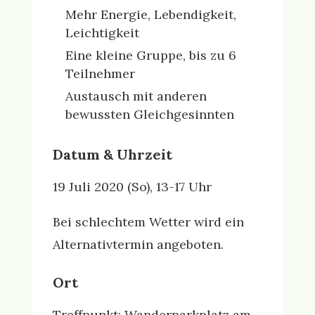
Mehr Energie, Lebendigkeit,
Leichtigkeit
Eine kleine Gruppe, bis zu 6
Teilnehmer
Austausch mit anderen
bewussten Gleichgesinnten
Datum & Uhrzeit
19 Juli 2020 (So), 13-17 Uhr
Bei schlechtem Wetter wird ein
Alternativtermin angeboten.
Ort
Treffpunkt: Wanderparkplatz am