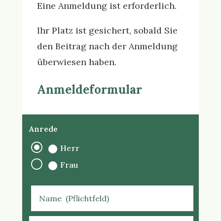
Eine Anmeldung ist erforderlich.
Ihr Platz ist gesichert, sobald Sie
den Beitrag nach der Anmeldung
überwiesen haben.
Anmeldeformular
Anrede
Herr
Frau