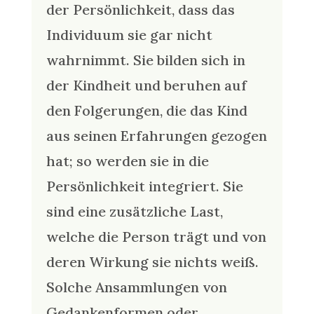
der Persönlichkeit, dass das
Individuum sie gar nicht
wahrnimmt. Sie bilden sich in
der Kindheit und beruhen auf
den Folgerungen, die das Kind
aus seinen Erfahrungen gezogen
hat; so werden sie in die
Persönlichkeit integriert. Sie
sind eine zusätzliche Last,
welche die Person trägt und von
deren Wirkung sie nichts weiß.
Solche Ansammlungen von
Gedankenformen oder