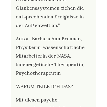
Glaubenssystemen ziehen die
entsprechenden Ereignisse in
der Außenwelt an.“
Autor: Barbara Ann Brennan,
Physikerin, wissenschaftliche
Mitarbeiterin der NASA,
bioenergetische Therapeutin,
Psychotherapeutin
WARUM TEILE ICH DAS?
Mit diesen psycho-