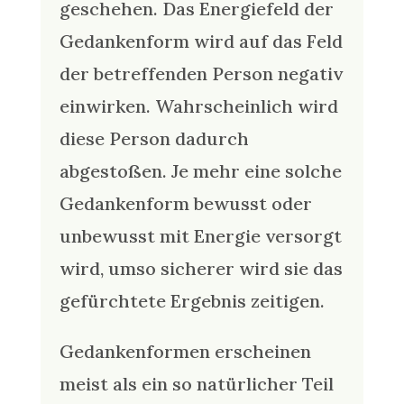
geschehen. Das Energiefeld der
Gedankenform wird auf das Feld
der betreffenden Person negativ
einwirken. Wahrscheinlich wird
diese Person dadurch
abgestoßen. Je mehr eine solche
Gedankenform bewusst oder
unbewusst mit Energie versorgt
wird, umso sicherer wird sie das
gefürchtete Ergebnis zeitigen.
Gedankenformen erscheinen
meist als ein so natürlicher Teil