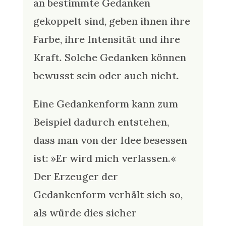
an bestimmte Gedanken
gekoppelt sind, geben ihnen ihre
Farbe, ihre Intensität und ihre
Kraft. Solche Gedanken können
bewusst sein oder auch nicht.
Eine Gedankenform kann zum
Beispiel dadurch entstehen,
dass man von der Idee besessen
ist: »Er wird mich verlassen.«
Der Erzeuger der
Gedankenform verhält sich so,
als würde dies sicher