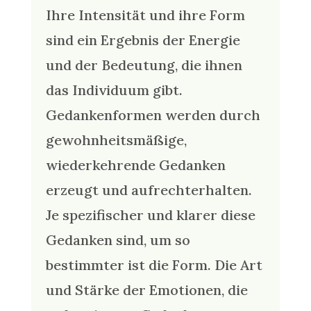
Ihre Intensität und ihre Form
sind ein Ergebnis der Energie
und der Bedeutung, die ihnen
das Individuum gibt.
Gedankenformen werden durch
gewohnheitsmäßige,
wiederkehrende Gedanken
erzeugt und aufrechterhalten.
Je spezifischer und klarer diese
Gedanken sind, um so
bestimmter ist die Form. Die Art
und Stärke der Emotionen, die