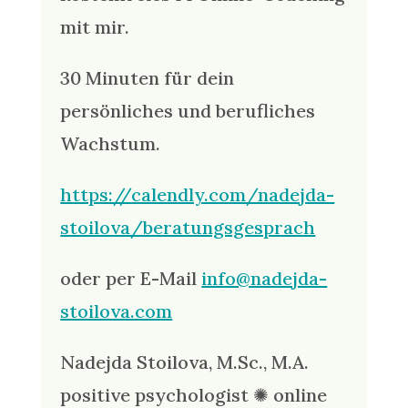
mit mir.
30 Minuten für dein
persönliches und berufliches
Wachstum.
https://calendly.com/nadejda-
stoilova/beratungsgesprach
oder per E-Mail
info@nadejda-
stoilova.com
Nadejda Stoilova, M.Sc., M.A.
positive psychologist ✺ online