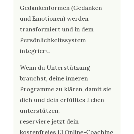
Gedankenformen (Gedanken
und Emotionen) werden
transformiert und in dem
Persönlichkeitssystem
integriert.
Wenn du Unterstützung
brauchst, deine inneren
Programme zu klären, damit sie
dich und dein erfülltes Leben
unterstützen,
reserviere jetzt dein
kostenfreies 1:1 Online-Coaching