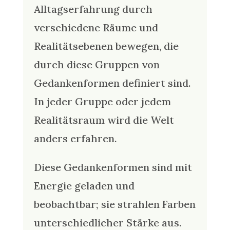
Alltagserfahrung durch
verschiedene Räume und
Realitätsebenen bewegen, die
durch diese Gruppen von
Gedankenformen definiert sind.
In jeder Gruppe oder jedem
Realitätsraum wird die Welt
anders erfahren.
Diese Gedankenformen sind mit
Energie geladen und
beobachtbar; sie strahlen Farben
unterschiedlicher Stärke aus.