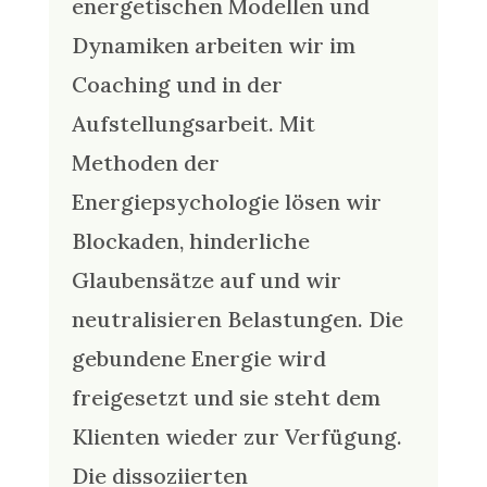
energetischen Modellen und
Dynamiken arbeiten wir im
Coaching und in der
Aufstellungsarbeit. Mit
Methoden der
Energiepsychologie lösen wir
Blockaden, hinderliche
Glaubensätze auf und wir
neutralisieren Belastungen. Die
gebundene Energie wird
freigesetzt und sie steht dem
Klienten wieder zur Verfügung.
Die dissoziierten