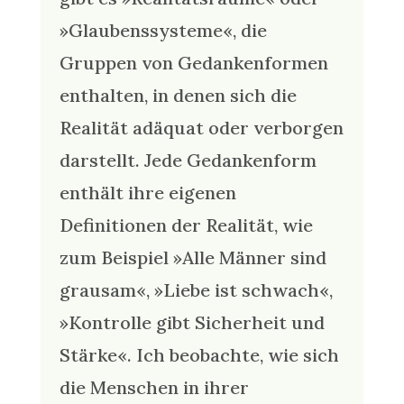
»Glaubenssysteme«, die
Gruppen von Gedankenformen
enthalten, in denen sich die
Realität adäquat oder verborgen
darstellt. Jede Gedankenform
enthält ihre eigenen
Definitionen der Realität, wie
zum Beispiel »Alle Männer sind
grausam«, »Liebe ist schwach«,
»Kontrolle gibt Sicherheit und
Stärke«. Ich beobachte, wie sich
die Menschen in ihrer