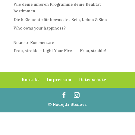
Wie deine inneren Programme deine Realität
bestimmen
Die 5 Elemente für bewusstes Sein, Leben & Sinn
Who owns your happiness?
Neueste Kommentare
Frau, strahle – Light Your Fire
bei
Frau, strahle!
Kontakt
Impressum
Datenschutz
© Nadejda Stoilova