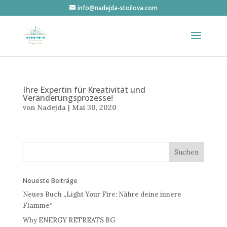
info@nadejda-stoilova.com
Ihre Expertin für Kreativität und
Veränderungsprozesse!
von
Nadejda
|
Mai 30, 2020
Neueste Beiträge
Neues Buch „Light Your Fire: Nähre deine innere
Flamme“
Why ENERGY RETREATS BG