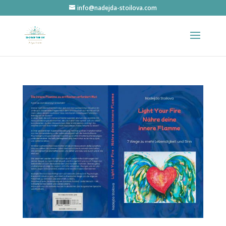
info@nadejda-stoilova.com