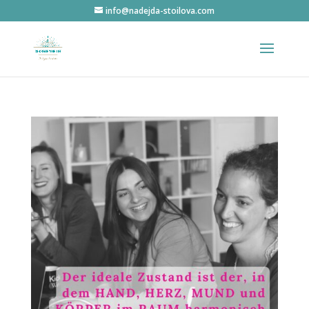
info@nadejda-stoilova.com