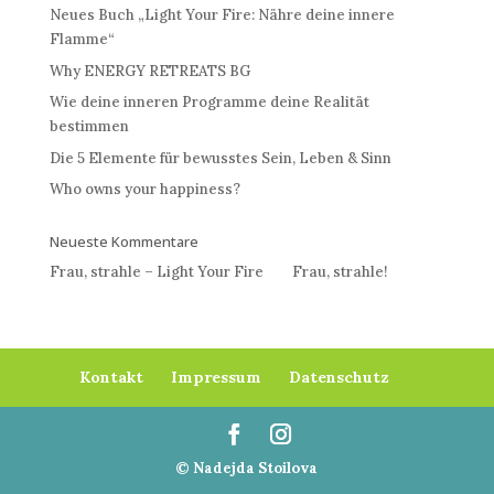
Neues Buch „Light Your Fire: Nähre deine innere
Flamme“
Why ENERGY RETREATS BG
Wie deine inneren Programme deine Realität
bestimmen
Die 5 Elemente für bewusstes Sein, Leben & Sinn
Who owns your happiness?
Neueste Kommentare
Frau, strahle – Light Your Fire
bei
Frau, strahle!
Kontakt
Impressum
Datenschutz
© Nadejda Stoilova