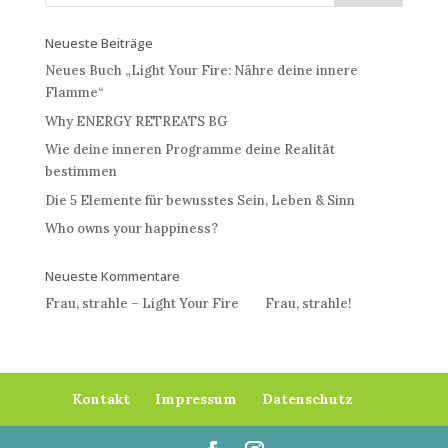
Neueste Beiträge
Neues Buch „Light Your Fire: Nähre deine innere
Flamme“
Why ENERGY RETREATS BG
Wie deine inneren Programme deine Realität
bestimmen
Die 5 Elemente für bewusstes Sein, Leben & Sinn
Who owns your happiness?
Neueste Kommentare
Frau, strahle – Light Your Fire
bei
Frau, strahle!
Kontakt
Impressum
Datenschutz