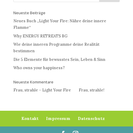
Neueste Beiträge
Neues Buch „Light Your Fire: Nähre deine innere
Flamme“
Why ENERGY RETREATS BG
Wie deine inneren Programme deine Realität
bestimmen
Die 5 Elemente für bewusstes Sein, Leben & Sinn
Who owns your happiness?
Neueste Kommentare
Frau, strahle – Light Your Fire
bei
Frau, strahle!
Kontakt
Impressum
Datenschutz