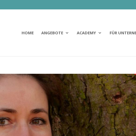
HOME
ANGEBOTE
ACADEMY
FÜR UNTERN