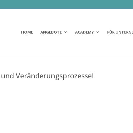
HOME
ANGEBOTE
ACADEMY
FÜR UNTERN
ät und Veränderungsprozesse!