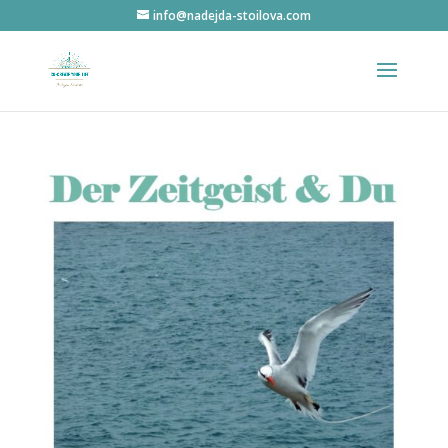
info@nadejda-stoilova.com